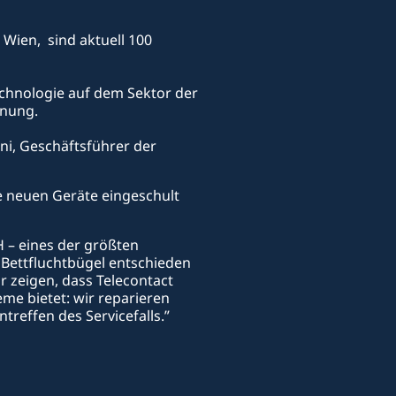
 Wien, sind aktuell
100
echnologie
auf dem Sektor der
enung.
ni, Geschäftsführer der
ie neuen Geräte eingeschult
H – eines der größten
 Bettfluchtbügel entschieden
r zeigen, dass Telecontact
eme bietet: wir reparieren
treffen des Servicefalls.”