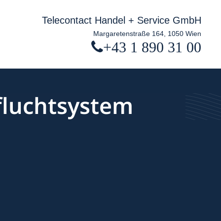
Telecontact Handel + Service GmbH
Margaretenstraße 164, 1050 Wien
+43 1 890 31 00
tfluchtsystem