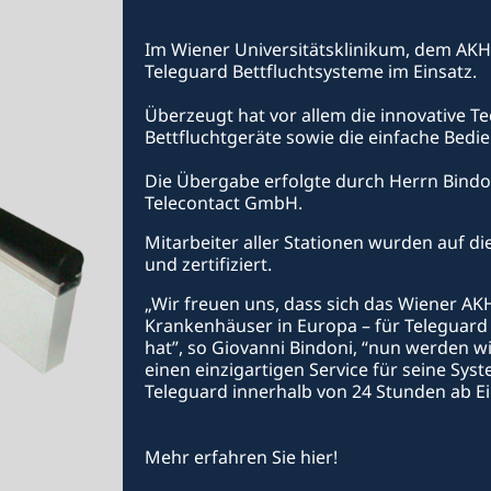
Im Wiener Universitätsklinikum, dem AKH
Teleguard Bettfluchtsysteme im Einsatz.
Überzeugt hat vor allem die
innovative T
Bettfluchtgeräte
sowie die einfache Bedi
Die Übergabe erfolgte durch Herrn Bindo
Telecontact GmbH.
Mitarbeiter aller Stationen wurden auf d
und zertifiziert.
„Wir freuen uns, dass sich das Wiener AK
Krankenhäuser in Europa – für Teleguard
hat”, so Giovanni Bindoni, “nun werden wi
einen einzigartigen Service für seine Syst
Teleguard innerhalb von 24 Stunden ab Ein
Mehr erfahren Sie hier!